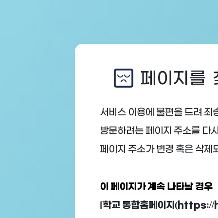
페이지를 찾
서비스 이용에 불편을 드려 죄
방문하려는 페이지 주소를 다시
페이지 주소가 변경 혹은 삭제
이 페이지가 계속 나타날 경우
[학교 통합홈페이지(https://h