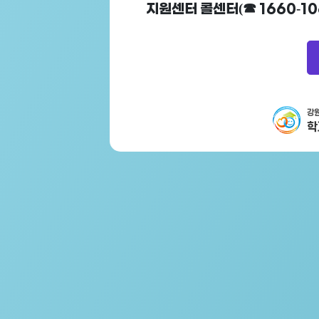
지원센터 콜센터(☎ 1660-10